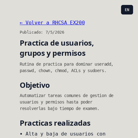
EN
← Volver a RHCSA EX200
Publicado: 7/5/2026
Practica de usuarios,
grupos y permisos
Rutina de practica para dominar useradd,
passwd, chown, chmod, ACLs y sudoers.
Objetivo
Automatizar tareas comunes de gestion de
usuarios y permisos hasta poder
resolverlas bajo tiempo de examen.
Practicas realizadas
Alta y baja de usuarios con